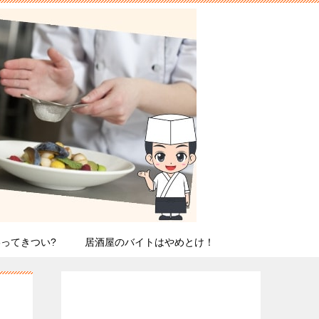
3ってきつい?
居酒屋のバイトはやめとけ！