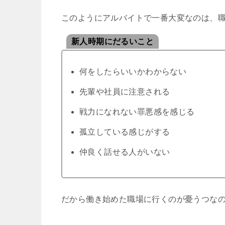
このようにアルバイトで一番大変なのは、
新人時期にだるいこと
何をしたらいいかわからない
先輩や社員に注意される
戦力になれない罪悪感を感じる
孤立している感じがする
仲良く話せる人がいない
だから働き始めた職場に行くのが憂うつな