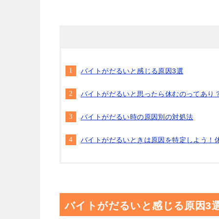
バイトがだるいと感じる原因3選
バイトがだるいと思ったら休むのってあり
バイトがだるい時の原因別の対処法
バイトがだるいときは原因を特定しよう！
バイトがだるいと感じる原因3