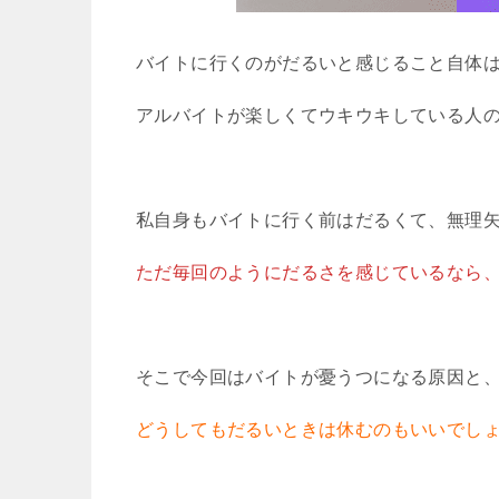
バイトに行くのがだるいと感じること自体
アルバイトが楽しくてウキウキしている人
私自身もバイトに行く前はだるくて、無理
ただ毎回のようにだるさを感じているなら
そこで今回はバイトが憂うつになる原因と
どうしてもだるいときは休むのもいいでし