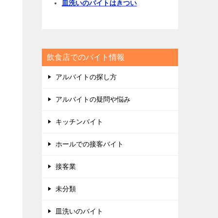
皿洗いのバイトはきつい
飲食店でのバイト情報
アルバイトの探し方
アルバイトの疑問や悩み
キッチンバイト
ホールでの接客バイト
接客業
未分類
皿洗いのバイト