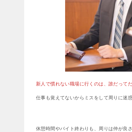
新人で慣れない職場に行くのは、誰だって
仕事も覚えてないからミスをして周りに迷
休憩時間やバイト終わりも、周りは仲が良