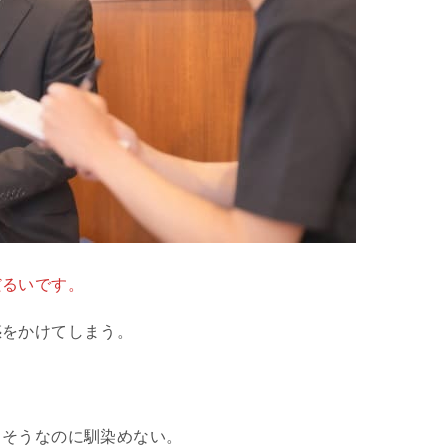
だるいです。
惑をかけてしまう。
さそうなのに馴染めない。