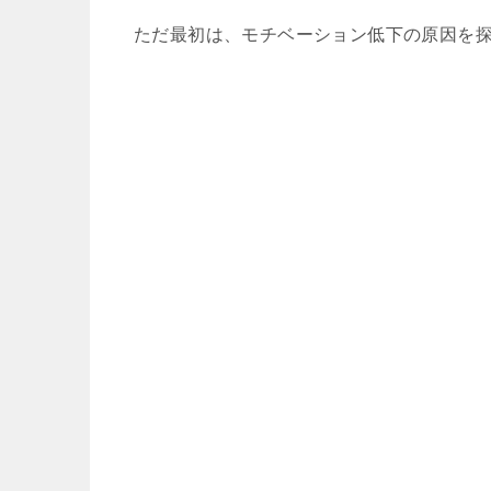
ただ最初は、モチベーション低下の原因を