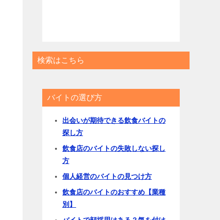
検索はこちら
バイトの選び方
出会いが期待できる飲食バイトの
探し方
飲食店のバイトの失敗しない探し
方
個人経営のバイトの見つけ方
飲食店のバイトのおすすめ【業種
別】