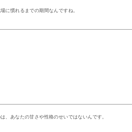
職場に慣れるまでの期間なんですね。
のは、あなたの甘さや性格のせいではないんです。