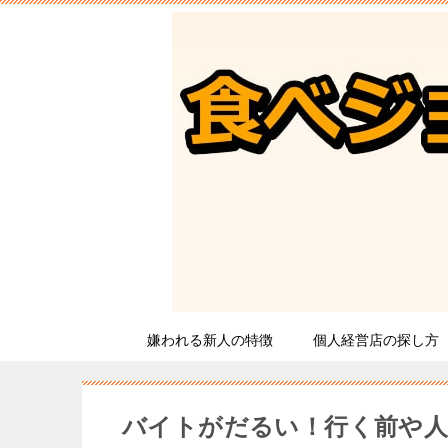
嫌われる新人の特徴
個人経営店の探し方
バイトがだるい！行く前や人