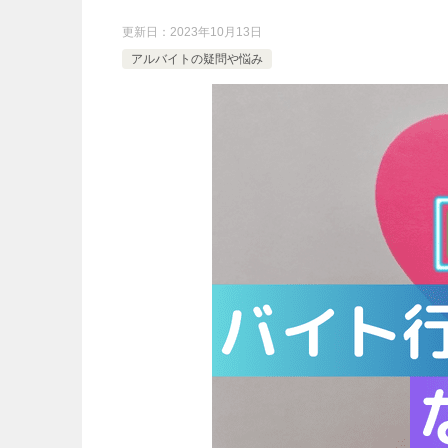
更新日：
2023年10月13日
アルバイトの疑問や悩み