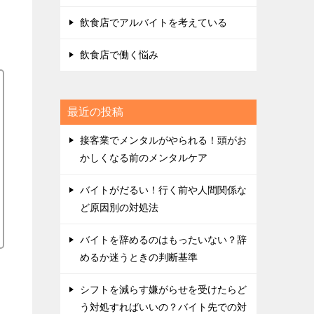
飲食店でアルバイトを考えている
飲食店で働く悩み
最近の投稿
接客業でメンタルがやられる！頭がお
かしくなる前のメンタルケア
バイトがだるい！行く前や人間関係な
ど原因別の対処法
バイトを辞めるのはもったいない？辞
めるか迷うときの判断基準
シフトを減らす嫌がらせを受けたらど
う対処すればいいの？バイト先での対