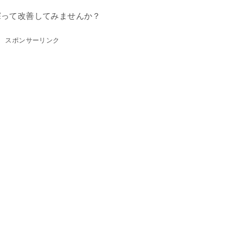
探って改善してみませんか？
スポンサーリンク